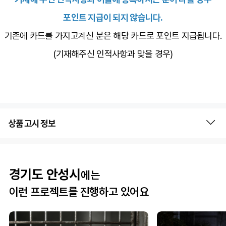
포인트 지급이 되지 않습니다.
기존에 카드를 가지고계신 분은 해당 카드로 포인트 지급됩니다.
(기재해주신 인적사항과 맞을 경우)
상품 고시 정보
경기도 안성시
에는
이런 프로젝트를 진행하고 있어요