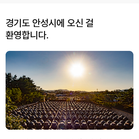
경기도 안성시에 오신 걸
환영합니다.