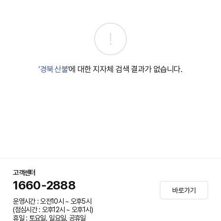
'경북 산불'
에 대한 지자체 검색 결과가 없습니다.
고객센터
1660-2888
바로가기
운영시간 : 오전10시 ~ 오후5시
(점심시간 : 오후12시 ~ 오후1시)
휴일 : 토요일, 일요일, 공휴일