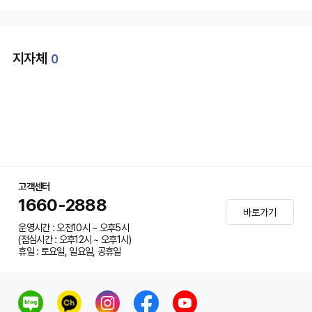
지자체
0
고객센터
1660-2888
바로가기
운영시간 : 오전10시 ~ 오후5시
(점심시간 : 오후12시 ~ 오후1시)
휴일 : 토요일, 일요일, 공휴일